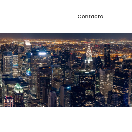
Contacto