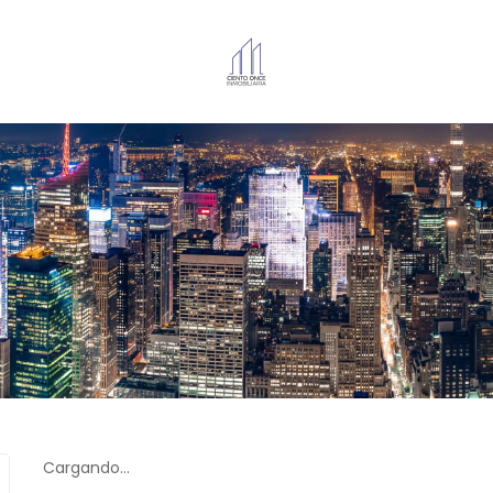
Cargando...