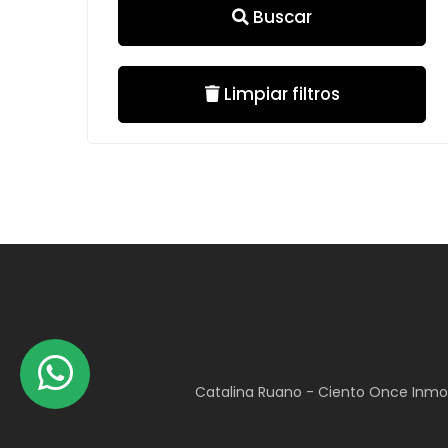
Buscar
Limpiar filtros
Catalina Ruano - Ciento Once Inmob