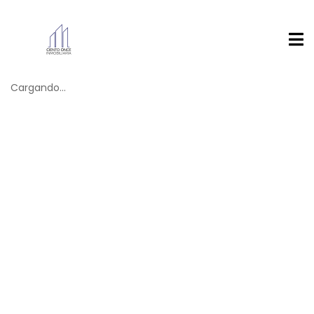
Cargando...